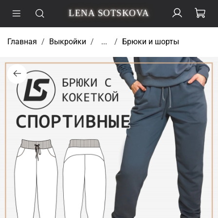
LENA SOTSKOVA
Главная
Выкройки
...
Брюки и шорты