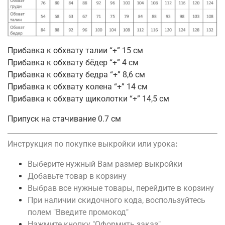
Прибавка к обхвату талии “+” 15 см
Прибавка к обхвату бёдер “+” 4 см
Прибавка к обхвату бедра “+” 8,6 см
Прибавка к обхвату колена “+” 14 см
Прибавка к обхвату щиколотки “+” 14,5 см
Припуск на стачивание 0.7 см
Инструкция по покупке выкройки или урока
:
Выберите нужный Вам размер выкройки
Добавьте товар в корзину
Выбрав все нужные товары, перейдите в корзину
При наличии скидочного кода, воспользуйтесь
полем "Введите промокод"
Нажмите кнопку "Оформить заказ"