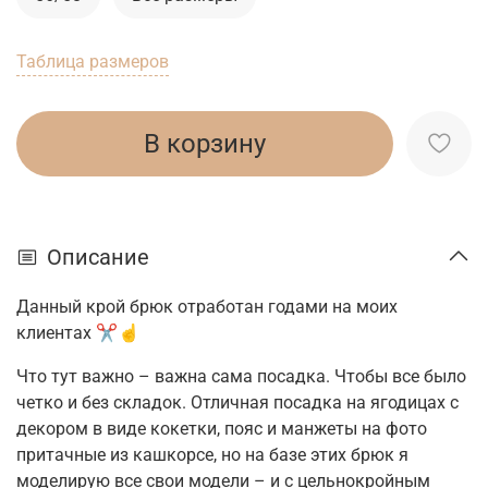
Таблица размеров
В корзину
Описание
Данный крой брюк отработан годами на моих
клиентах ✂️☝️
Что тут важно – важна сама посадка. Чтобы все было
четко и без складок. Отличная посадка на ягодицах с
декором в виде кокетки, пояс и манжеты на фото
притачные из кашкорсе, но на базе этих брюк я
моделирую все свои модели – и с цельнокройным