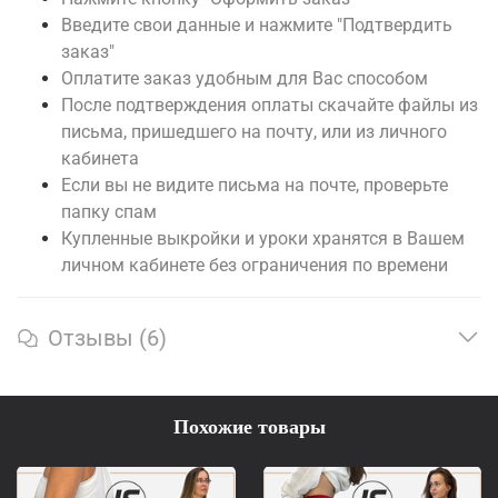
Введите свои данные и нажмите "Подтвердить
заказ"
Оплатите заказ удобным для Вас способом
После подтверждения оплаты скачайте файлы из
письма, пришедшего на почту, или из личного
кабинета
Если вы не видите письма на почте, проверьте
папку спам
Купленные выкройки и уроки хранятся в Вашем
личном кабинете без ограничения по времени
Отзывы (6)
Похожие товары