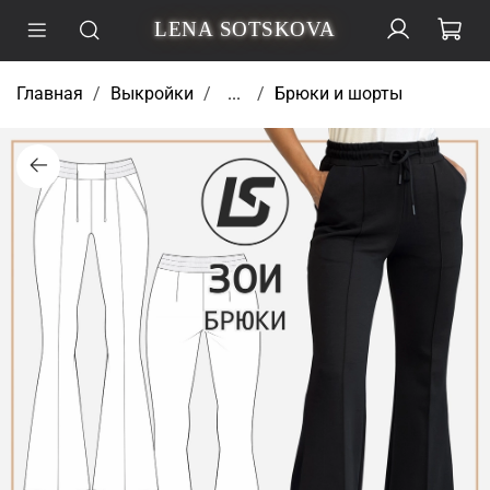
LENA SOTSKOVA
Главная
Выкройки
...
Брюки и шорты