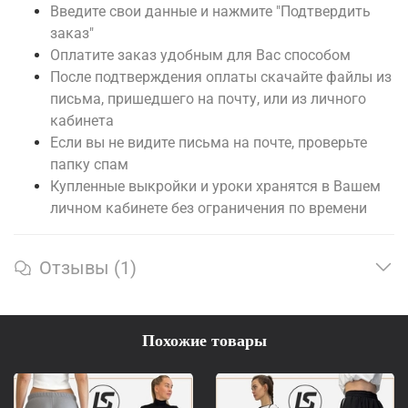
Введите свои данные и нажмите "Подтвердить
заказ"
Оплатите заказ удобным для Вас способом
После подтверждения оплаты скачайте файлы из
письма, пришедшего на почту, или из личного
кабинета
Если вы не видите письма на почте, проверьте
папку спам
Купленные выкройки и уроки хранятся в Вашем
личном кабинете без ограничения по времени
Отзывы (1)
Похожие товары