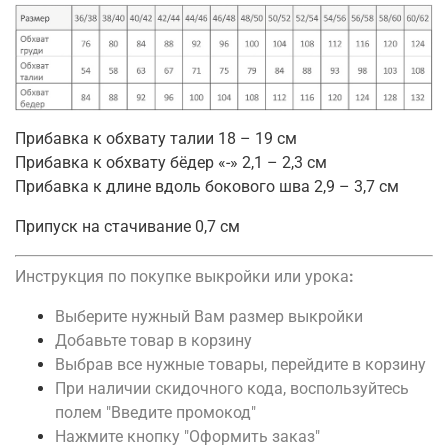
Прибавка к обхвату талии 18 – 19 см
Прибавка к обхвату бёдер «-» 2,1 – 2,3 см
Прибавка к длине вдоль бокового шва 2,9 – 3,7 см
Припуск на стачивание 0,7 см
Инструкция по покупке выкройки или урока
:
Выберите нужный Вам размер выкройки
Добавьте товар в корзину
Выбрав все нужные товары, перейдите в корзину
При наличии скидочного кода, воспользуйтесь
полем "Введите промокод"
Нажмите кнопку "Оформить заказ"