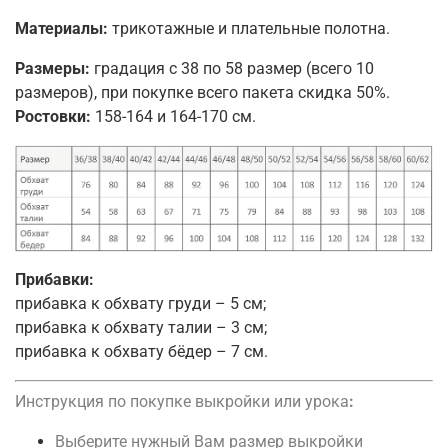
Материалы:
трикотажные и плательные полотна.
Размеры:
градация с 38 по 58 размер (всего 10
размеров), при покупке всего пакета скидка 50%.
Ростовки:
158-164 и 164-170 см.
Прибавки:
прибавка к обхвату груди – 5 см;
прибавка к обхвату талии – 3 см;
прибавка к обхвату бёдер – 7 см.
Инструкция по покупке выкройки или урока
:
Выберите нужный Вам размер выкройки