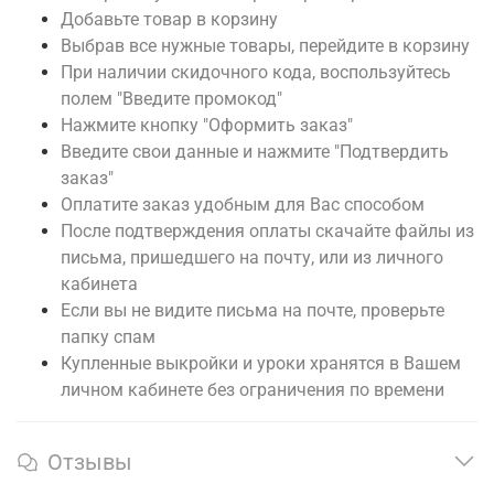
Добавьте товар в корзину
Выбрав все нужные товары, перейдите в корзину
При наличии скидочного кода, воспользуйтесь
полем "Введите промокод"
Нажмите кнопку "Оформить заказ"
Введите свои данные и нажмите "Подтвердить
заказ"
Оплатите заказ удобным для Вас способом
После подтверждения оплаты скачайте файлы из
письма, пришедшего на почту, или из личного
кабинета
Если вы не видите письма на почте, проверьте
папку спам
Купленные выкройки и уроки хранятся в Вашем
личном кабинете без ограничения по времени
Отзывы