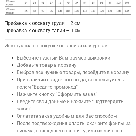
Прибавка к обхвату груди – 2 см
Прибавка к обхвату талии – 1 см
Инструкция по покупке выкройки или урока
:
Выберите нужный Вам размер выкройки
Добавьте товар в корзину
Выбрав все нужные товары, перейдите в корзину
При наличии скидочного кода, воспользуйтесь
полем "Введите промокод"
Нажмите кнопку "Оформить заказ"
Введите свои данные и нажмите "Подтвердить
заказ"
Оплатите заказ удобным для Вас способом
После подтверждения оплаты скачайте файлы из
письма, пришедшего на почту, или из личного