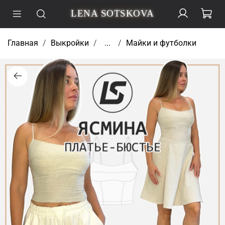
LENA SOTSKOVA
Главная
Выкройки
...
Майки и футболки