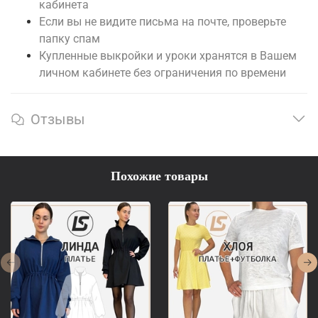
кабинета
Если вы не видите письма на почте, проверьте
папку спам
Купленные выкройки и уроки хранятся в Вашем
личном кабинете без ограничения по времени
Отзывы
Похожие товары