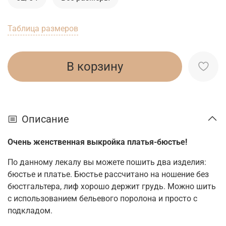
Таблица размеров
В корзину
Описание
Очень женственная выкройка платья-бюстье!
По данному лекалу вы можете пошить два изделия:
бюстье и платье. Бюстье рассчитано на ношение без
бюстгальтера, лиф хорошо держит грудь. Можно шить
с использованием бельевого поролона и просто с
подкладом.