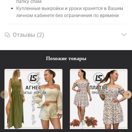
папку спам
Купленные выкройки и уроки хранятся в Вашем
личном кабинете без ограничения по времени
Отзывы (2)
Похожие товары