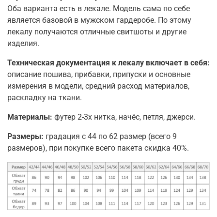
Оба варианта есть в лекале. Модель сама по себе
является базовой в мужском гардеробе. По этому
лекалу получаются отличные свитшоты и другие
изделия.
Техническая документация к лекалу включает в себя:
описание пошива, прибавки, припуски и основные
измерения в модели, средний расход материалов,
раскладку на ткани.
Материалы:
футер 2-3х нитка, начёс, петля, джерси.
Размеры:
градация с 44 по 62 размер (всего 9
размеров), при покупке всего пакета скидка 40%.