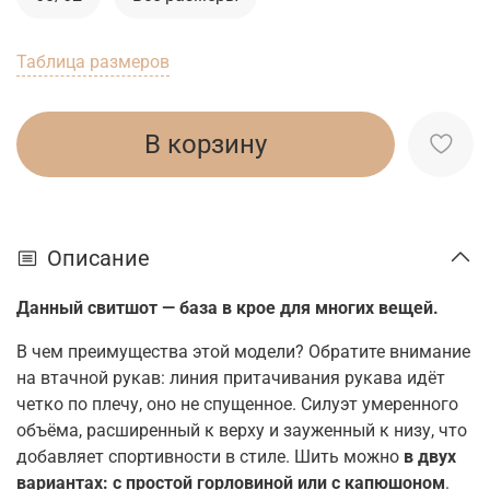
Таблица размеров
В корзину
Описание
Данный свитшот — база в крое для многих вещей.
В чем преимущества этой модели? Обратите внимание
на втачной рукав: линия притачивания рукава идёт
четко по плечу, оно не спущенное. Силуэт умеренного
объёма, расширенный к верху и зауженный к низу, что
добавляет спортивности в стиле. Шить можно
в двух
вариантах: с простой горловиной или с капюшоном
.