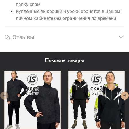
папку спам
Купленные выкройки и уроки хранятся в Вашем
личном кабинете без ограничения по времени
Отзывы
Похожие товары