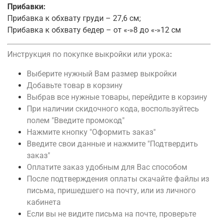
Прибавки:
Прибавка к обхвату груди – 27,6 см;
Прибавка к обхвату бедер – от «-»8 до «-»12 см
Инструкция по покупке выкройки или урока
:
Выберите нужный Вам размер выкройки
Добавьте товар в корзину
Выбрав все нужные товары, перейдите в корзину
При наличии скидочного кода, воспользуйтесь
полем "Введите промокод"
Нажмите кнопку "Оформить заказ"
Введите свои данные и нажмите "Подтвердить
заказ"
Оплатите заказ удобным для Вас способом
После подтверждения оплаты скачайте файлы из
письма, пришедшего на почту, или из личного
кабинета
Если вы не видите письма на почте, проверьте