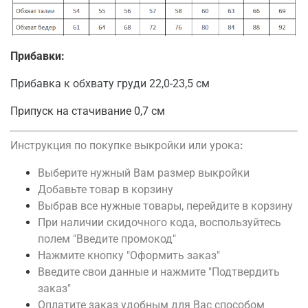
Прибавки:
Прибавка к обхвату груди 22,0-23,5 см
Припуск на стачивание 0,7 см
Инструкция по покупке выкройки или урока
:
Выберите нужный Вам размер выкройки
Добавьте товар в корзину
Выбрав все нужные товары, перейдите в корзину
При наличии скидочного кода, воспользуйтесь
полем "Введите промокод"
Нажмите кнопку "Оформить заказ"
Введите свои данные и нажмите "Подтвердить
заказ"
Оплатите заказ удобным для Вас способом