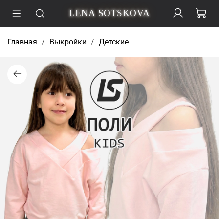
LENA SOTSKOVA
Главная
Выкройки
Детские