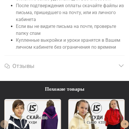
После подтверждения оплаты скачайте файлы из
письма, пришедшего на почту, или из личного
кабинета
Если вы не видите письма на почте, проверьте
папку спам
Купленные выкройки и уроки хранятся в Вашем
личном кабинете без ограничения по времени
Отзывы
Похожие товары