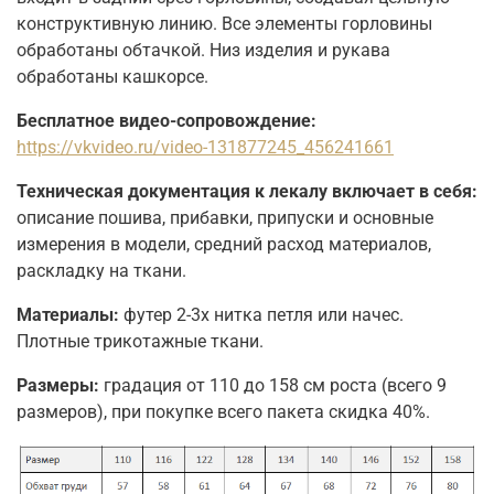
конструктивную линию. Все элементы горловины
обработаны обтачкой. Низ изделия и рукава
обработаны кашкорсе.
Бесплатное видео-сопровождение:
https://vkvideo.ru/video-131877245_456241661
Техническая документация к лекалу включает в себя:
описание пошива, прибавки, припуски и основные
измерения в модели, средний расход материалов,
раскладку на ткани.
Материалы:
футер 2-3х нитка петля или начес.
Плотные трикотажные ткани.
Размеры:
градация от 110 до 158 см роста (всего 9
размеров), при покупке всего пакета скидка 40%.