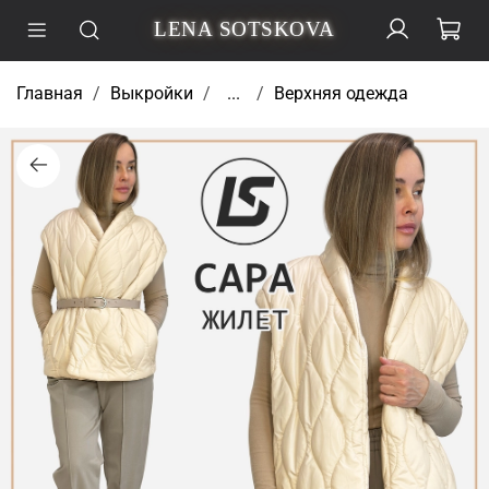
LENA SOTSKOVA
Главная
Выкройки
...
Верхняя одежда