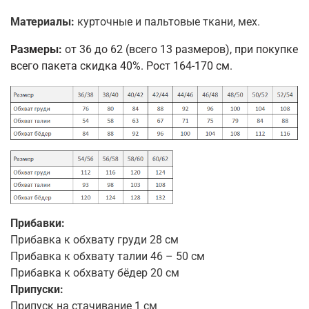
Материалы:
курточные и пальтовые ткани, мех.
Размеры:
от 36 до 62 (всего 13 размеров), при покупке
всего пакета скидка 40%. Рост 164-170 см.
Прибавки:
Прибавка к обхвату груди 28 см
Прибавка к обхвату талии 46 – 50 см
Прибавка к обхвату бёдер 20 см
Припуски:
Припуск на стачивание 1 см