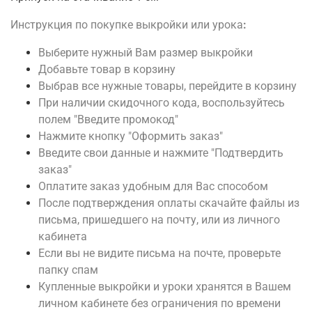
Инструкция по покупке выкройки или урока
:
Выберите нужный Вам размер выкройки
Добавьте товар в корзину
Выбрав все нужные товары, перейдите в корзину
При наличии скидочного кода, воспользуйтесь
полем "Введите промокод"
Нажмите кнопку "Оформить заказ"
Введите свои данные и нажмите "Подтвердить
заказ"
Оплатите заказ удобным для Вас способом
После подтверждения оплаты скачайте файлы из
письма, пришедшего на почту, или из личного
кабинета
Если вы не видите письма на почте, проверьте
папку спам
Купленные выкройки и уроки хранятся в Вашем
личном кабинете без ограничения по времени